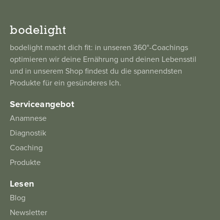
bodelight
bodelight macht dich fit: in unseren 360°-Coachings
optimieren wir deine Ernährung und deinen Lebensstil
und in unserem Shop findest du die spannendsten
Produkte für ein gesünderes Ich.
Serviceangebot
Anamnese
Diagnostik
Coaching
Produkte
Lesen
Blog
Newsletter