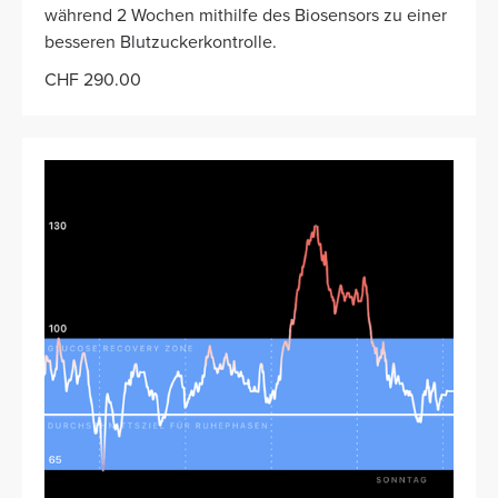
während 2 Wochen mithilfe des Biosensors zu einer
besseren Blutzuckerkontrolle.
CHF 290.00