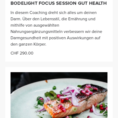
BODELIGHT FOCUS SESSION GUT HEALTH
In diesem Coaching dreht sich alles um deinen
Darm. Über den Lebensstil, die Ernährung und
mithilfe von ausgewählten
Nahrungsergänzungsmitteln verbessern wir deine
Darmgesundheit mit positiven Auswirkungen auf
den ganzen Körper.
CHF 290.00