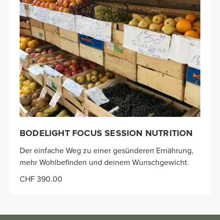
BODELIGHT FOCUS SESSION NUTRITION
Der einfache Weg zu einer gesünderen Ernährung,
mehr Wohlbefinden und deinem Wunschgewicht.
CHF 390.00