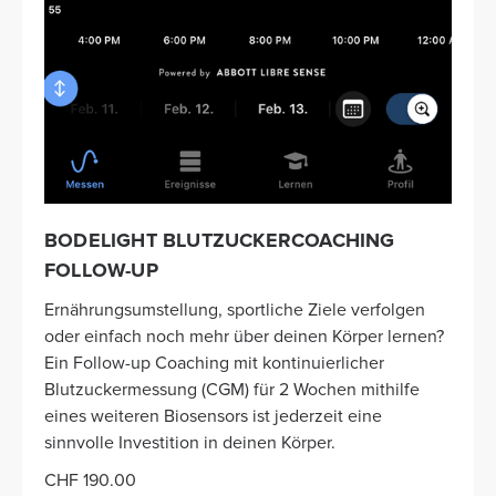
BODELIGHT BLUTZUCKERCOACHING
FOLLOW-UP
Ernährungsumstellung, sportliche Ziele verfolgen
oder einfach noch mehr über deinen Körper lernen?
Ein Follow-up Coaching mit kontinuierlicher
Blutzuckermessung (CGM) für 2 Wochen mithilfe
eines weiteren Biosensors ist jederzeit eine
sinnvolle Investition in deinen Körper.
CHF 190.00