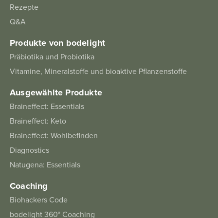
Rezepte
Q&A
Produkte von bodelight
Präbiotika und Probiotika
Vitamine, Mineralstoffe und bioaktive Pflanzenstoffe
Ausgewählte Produkte
Braineffect: Essentials
Braineffect: Keto
Braineffect: Wohlbefinden
Diagnostics
Natugena: Essentials
Coaching
Biohackers Code
bodelight 360° Coaching