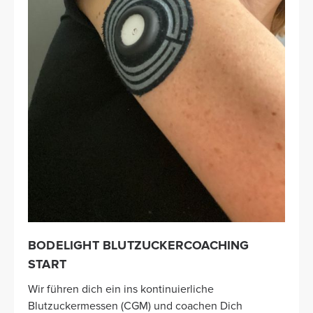
BODELIGHT BLUTZUCKERCOACHING
START
Wir führen dich ein ins kontinuierliche
Blutzuckermessen (CGM) und coachen Dich