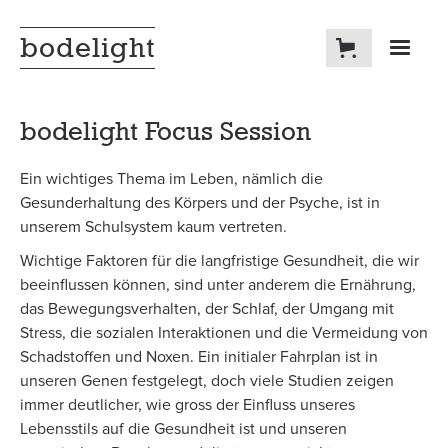
bodelight
bodelight Focus Session
Ein wichtiges Thema im Leben, nämlich die
Gesunderhaltung des Körpers und der Psyche, ist in
unserem Schulsystem kaum vertreten.
Wichtige Faktoren für die langfristige Gesundheit, die wir
beeinflussen können, sind unter anderem die Ernährung,
das Bewegungsverhalten, der Schlaf, der Umgang mit
Stress, die sozialen Interaktionen und die Vermeidung von
Schadstoffen und Noxen. Ein initialer Fahrplan ist in
unseren Genen festgelegt, doch viele Studien zeigen
immer deutlicher, wie gross der Einfluss unseres
Lebensstils auf die Gesundheit ist und unseren