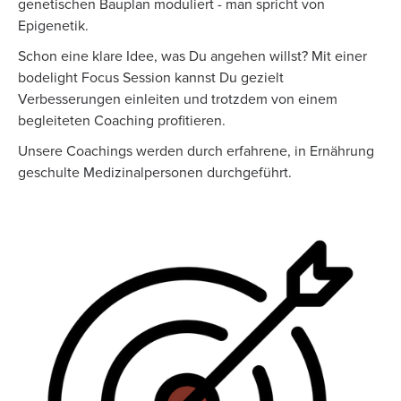
genetischen Bauplan moduliert - man spricht von
Epigenetik.
Schon eine klare Idee, was Du angehen willst? Mit einer
bodelight Focus Session kannst Du gezielt
Verbesserungen einleiten und trotzdem von einem
begleiteten Coaching profitieren.
Unsere Coachings werden durch erfahrene, in Ernährung
geschulte Medizinalpersonen durchgeführt.