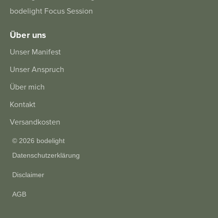
bodelight Focus Session
Über uns
Unser Manifest
Unser Anspruch
Über mich
Kontakt
Versandkosten
©
2026
bodelight
Datenschutzerklärung
|
Disclaimer
|
AGB