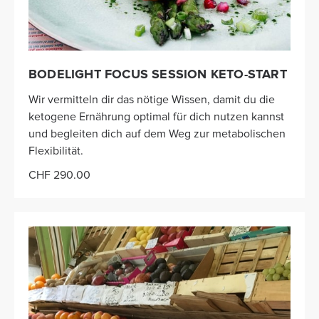
BODELIGHT FOCUS SESSION KETO-START
Wir vermitteln dir das nötige Wissen, damit du die
ketogene Ernährung optimal für dich nutzen kannst
und begleiten dich auf dem Weg zur metabolischen
Flexibilität.
CHF 290.00