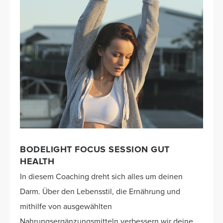
BODELIGHT FOCUS SESSION GUT
HEALTH
In diesem Coaching dreht sich alles um deinen
Darm. Über den Lebensstil, die Ernährung und
mithilfe von ausgewählten
Nahrungsergänzungsmitteln verbessern wir deine