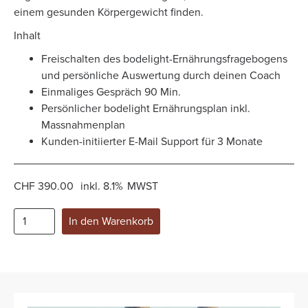
einem gesunden Körpergewicht finden.
Inhalt
Freischalten des
bodelight-Ernährungsfragebogens
und persönliche Auswertung durch deinen Coach
Einmaliges Gespräch 90 Min.
Persönlicher
bodelight Ernährungsplan
inkl.
Massnahmenplan
Kunden-initiierter E-Mail Support für 3 Monate
CHF 390.00
inkl.
8.1%
MWST