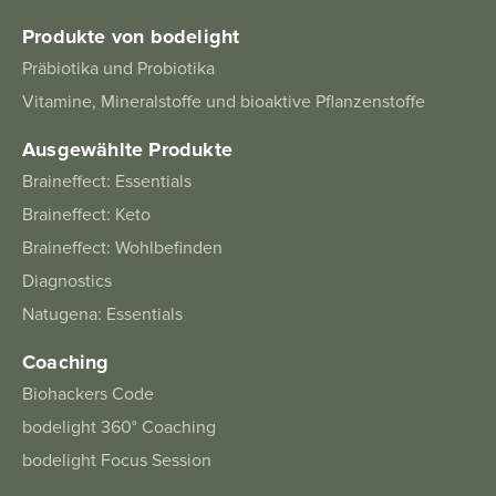
Produkte von bodelight
Präbiotika und Probiotika
Vitamine, Mineralstoffe und bioaktive Pflanzenstoffe
Ausgewählte Produkte
Braineffect: Essentials
Braineffect: Keto
Braineffect: Wohlbefinden
Diagnostics
Natugena: Essentials
Coaching
Biohackers Code
bodelight 360° Coaching
bodelight Focus Session