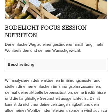
BODELIGHT FOCUS SESSION
NUTRITION
Der einfache Weg zu einer gesünderen Ernährung, mehr
Wohlbefinden und deinem Wunschgewicht.
Beschreibung
Wir analysieren deine aktuellen Ernährungsmuster und
stellen dir einen einfachen Ernährungsplan zusammen,
der auf deine aktuelle Lebenssituation, deine Bedürfnisse
und die langfristige Gesundheit ausgerichtet ist. Damit
kannst du nicht nur deine Leistungsfähigkeit und dein
allgemeines Wohlbefinden steigern, sondern wirst auch zu