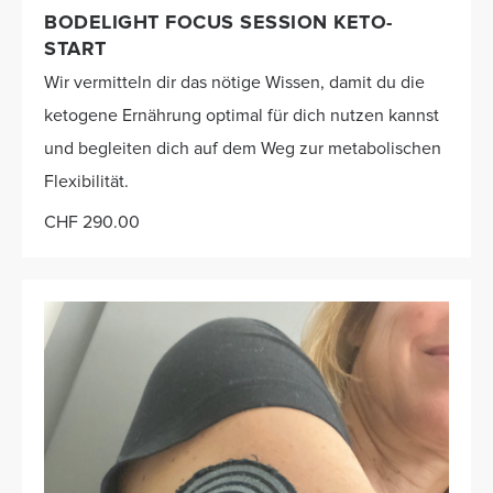
BODELIGHT FOCUS SESSION KETO-
START
Wir vermitteln dir das nötige Wissen, damit du die
ketogene Ernährung optimal für dich nutzen kannst
und begleiten dich auf dem Weg zur metabolischen
Flexibilität.
CHF 290.00