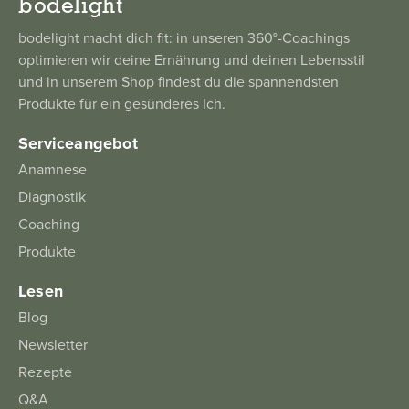
bodelight
bodelight macht dich fit: in unseren 360°-Coachings
optimieren wir deine Ernährung und deinen Lebensstil
und in unserem Shop findest du die spannendsten
Produkte für ein gesünderes Ich.
Serviceangebot
Anamnese
Diagnostik
Coaching
Produkte
Lesen
Blog
Newsletter
Rezepte
Q&A