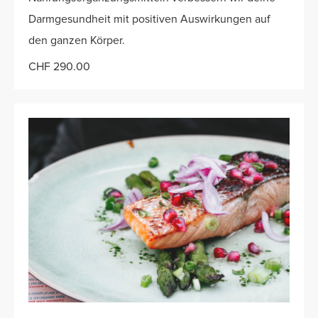
Darmgesundheit mit positiven Auswirkungen auf
den ganzen Körper.
CHF 290.00