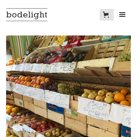
bodelight