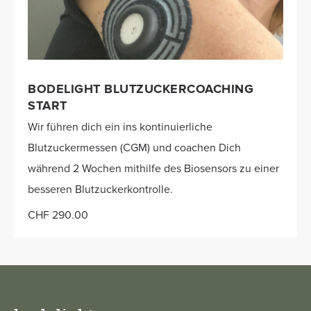
BODELIGHT BLUTZUCKERCOACHING
START
Wir führen dich ein ins kontinuierliche
Blutzuckermessen (CGM) und coachen Dich
während 2 Wochen mithilfe des Biosensors zu einer
besseren Blutzuckerkontrolle.
CHF 290.00