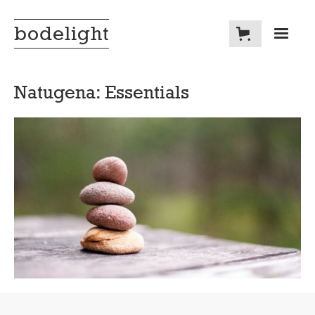
bodelight
Natugena: Essentials