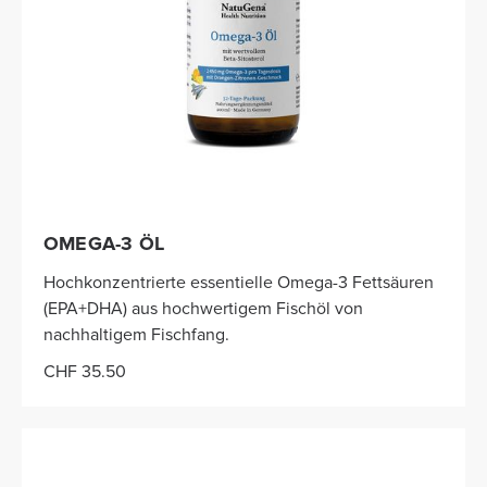
OMEGA-3 ÖL
Hochkonzentrierte essentielle Omega-3 Fettsäuren
(EPA+DHA) aus hochwertigem Fischöl von
nachhaltigem Fischfang.
CHF 35.50