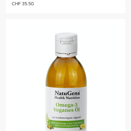
CHF 35.50