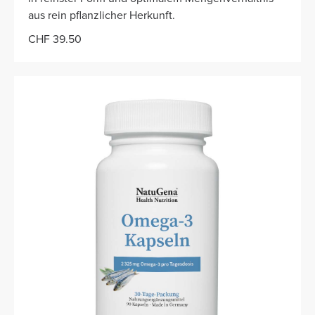
aus rein pflanzlicher Herkunft.
CHF 39.50