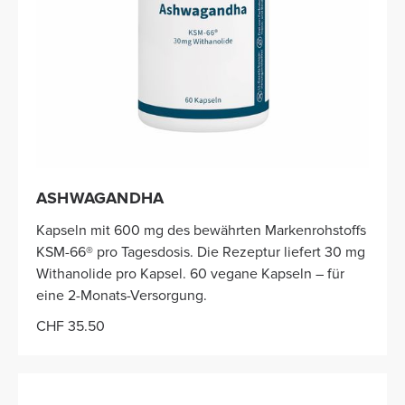
ASHWAGANDHA
Kapseln mit 600 mg des bewährten Markenrohstoffs
KSM-66® pro Tagesdosis. Die Rezeptur liefert 30 mg
Withanolide pro Kapsel. 60 vegane Kapseln – für
eine 2-Monats-Versorgung.​
CHF 35.50