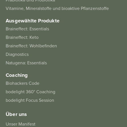
Vitamine, Mineralstoffe und bioaktive Pflanzenstoffe
Ausgewählte Produkte
Braineffect: Essentials
Braineffect: Keto
Braineffect: Wohlbefinden
Diagnostics
Natugena: Essentials
Coaching
Biohackers Code
bodelight 360° Coaching
bodelight Focus Session
Über uns
Unser Manifest