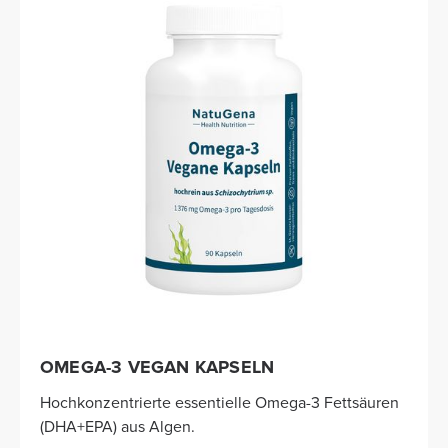
OMEGA-3 VEGAN KAPSELN
Hochkonzentrierte essentielle Omega-3 Fettsäuren
(DHA+EPA) aus Algen.