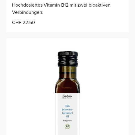
Hochdosiertes Vitamin B12 mit zwei bioaktiven
Verbindungen.
CHF 22.50