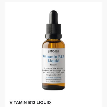
VITAMIN B12 LIQUID