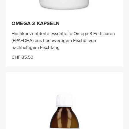
OMEGA-3 KAPSELN
Hochkonzentrierte essentielle Omega-3 Fettsäuren
(EPA+DHA) aus hochwertigem Fischöl von
nachhaltigem Fischfang
CHF 35.50