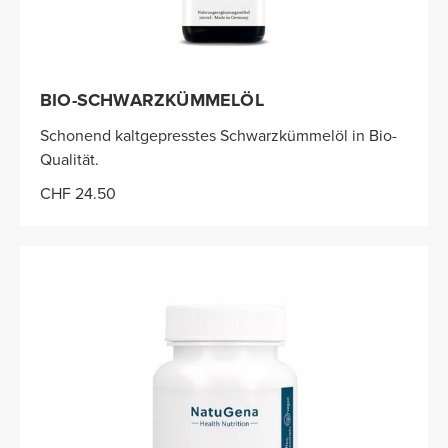
BIO-SCHWARZKÜMMELÖL
Schonend kaltgepresstes Schwarzkümmelöl in Bio-
Qualität.
CHF 24.50