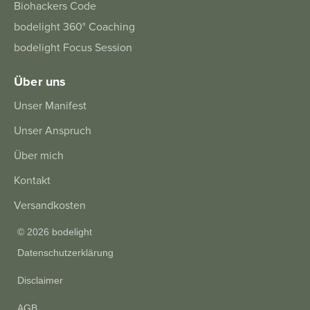
Biohackers Code
bodelight 360° Coaching
bodelight Focus Session
Über uns
Unser Manifest
Unser Anspruch
Über mich
Kontakt
Versandkosten
©
2026
bodelight
Datenschutzerklärung
|
Disclaimer
|
AGB