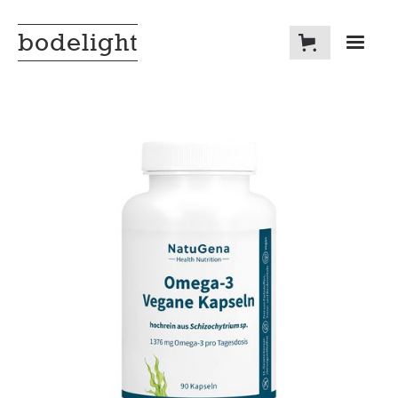
bodelight