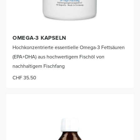
OMEGA-3 KAPSELN
Hochkonzentrierte essentielle Omega-3 Fettsäuren
(EPA+DHA) aus hochwertigem Fischöl von
nachhaltigem Fischfang
CHF 35.50