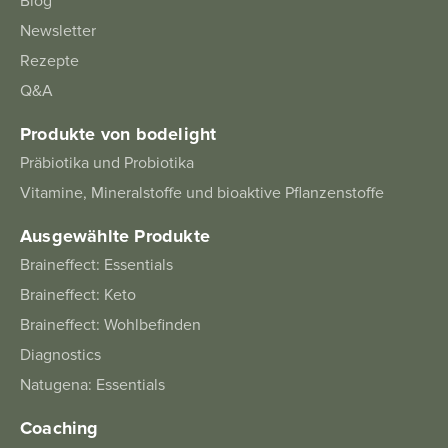
Blog
Newsletter
Rezepte
Q&A
Produkte von bodelight
Präbiotika und Probiotika
Vitamine, Mineralstoffe und bioaktive Pflanzenstoffe
Ausgewählte Produkte
Braineffect: Essentials
Braineffect: Keto
Braineffect: Wohlbefinden
Diagnostics
Natugena: Essentials
Coaching