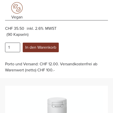
Vegan
CHF 35.50
inkl.
2.6%
MWST
(
90 Kapseln
)
Porto und Versand: CHF 12.00. Versandkostenfrei ab
Warenwert (netto) CHF 100.-