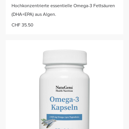
Hochkonzentrierte essentielle Omega-3 Fettsäuren
(DHA+EPA) aus Algen.
CHF 35.50