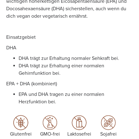
wichtigen höherkettigen Eicosapentaensäure (EPA) und
Docosahexaensäure (DHA) sicherstellen, auch wenn du
dich vegan oder vegetarisch ernährst.
Einsatzgebiet
DHA
DHA trägt zur Erhaltung normaler Sehkraft bei.
DHA trägt zur Erhaltung einer normalen
Gehirnfunktion bei.
EPA + DHA (kombiniert)
EPA und DHA tragen zu einer normalen
Herzfunktion bei.
Glutenfrei
GMO-frei
Laktosefrei
Sojafrei