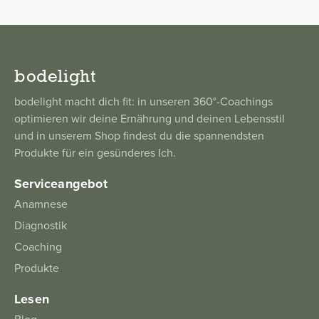
bodelight
bodelight macht dich fit: in unseren 360°-Coachings
optimieren wir deine Ernährung und deinen Lebensstil
und in unserem Shop findest du die spannendsten
Produkte für ein gesünderes Ich.
Serviceangebot
Anamnese
Diagnostik
Coaching
Produkte
Lesen