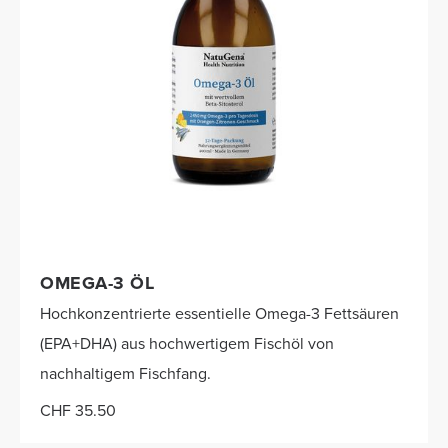
OMEGA-3 ÖL
Hochkonzentrierte essentielle Omega-3 Fettsäuren
(EPA+DHA) aus hochwertigem Fischöl von
nachhaltigem Fischfang.
CHF 35.50