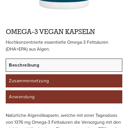
OMEGA-3 VEGAN KAPSELN
Hochkonzentrierte essentielle Omega-3 Fettsäuren
(DHA+EPA) aus Algen.
Beschreibung
Zusammensetzung
Anwendung
Natürliche Algenölkapseln, welche mit einer Tagesdosis
von 1376 mg Omega-3 Fettsäuren die Versorgung mit den