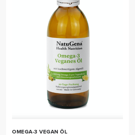
OMEGA-3 VEGAN ÖL