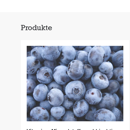
Produkte