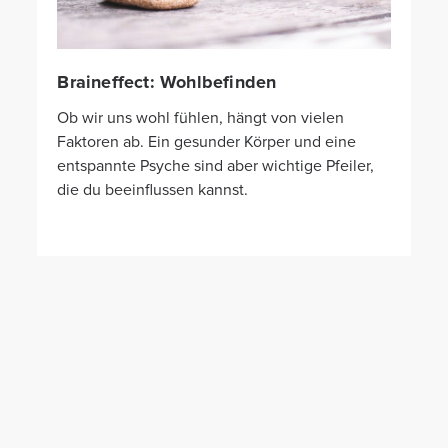
Braineffect: Wohlbefinden
Ob wir uns wohl fühlen, hängt von vielen
Faktoren ab. Ein gesunder Körper und eine
entspannte Psyche sind aber wichtige Pfeiler,
die du beeinflussen kannst.