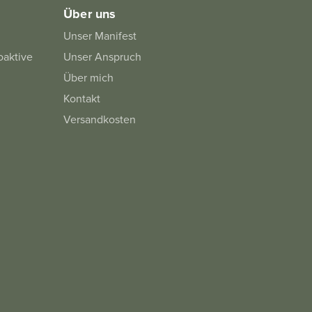
Über uns
Unser Manifest
oaktive
Unser Anspruch
Über mich
Kontakt
Versandkosten