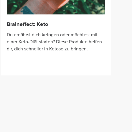
Braineffect: Keto
Du ernährst dich ketogen oder möchtest mit
einer Keto-Diät starten? Diese Produkte helfen
dir, dich schneller in Ketose zu bringen.