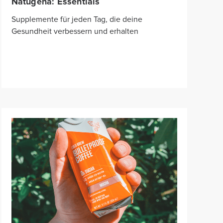
Natugena: Essentials
Supplemente für jeden Tag, die deine
Gesundheit verbessern und erhalten