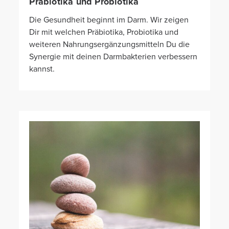
Präbiotika und Probiotika
Die Gesundheit beginnt im Darm. Wir zeigen
Dir mit welchen Präbiotika, Probiotika und
weiteren Nahrungsergänzungsmitteln Du die
Synergie mit deinen Darmbakterien verbessern
kannst.