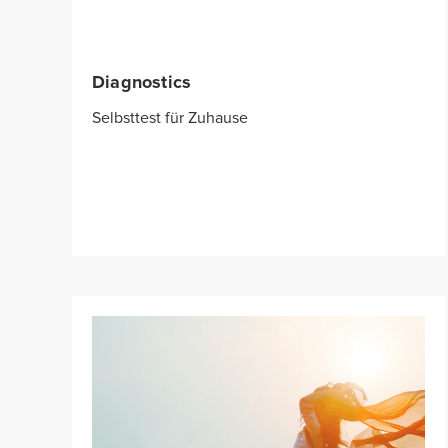
Diagnostics
Selbsttest für Zuhause