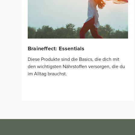
Braineffect: Essentials
Diese Produkte sind die Basics, die dich mit
den wichtigsten Nährstoffen versorgen, die du
im Alltag brauchst.