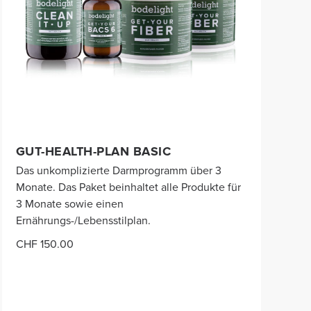
GUT-HEALTH-PLAN BASIC
Das unkomplizierte Darmprogramm über 3
Monate. Das Paket beinhaltet alle Produkte für
3 Monate sowie einen
Ernährungs-/Lebensstilplan.
CHF 150.00