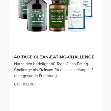
40 TAGE CLEAN-EATING-CHALLENGE
Nutze den bodelight 40 Tage Clean-Eating-
Challenge als Kickstart für die Umstellung auf
eine gesunde Ernährung.
CHF 190.00