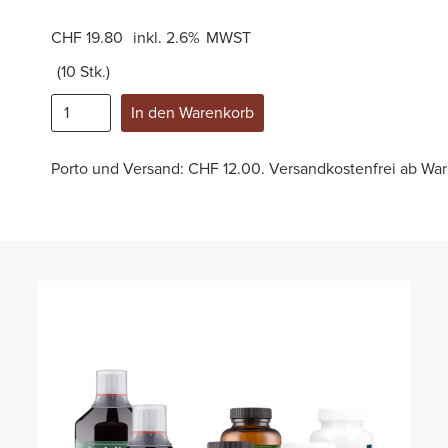
CHF 19.80
inkl.
2.6%
MWST
(
10 Stk.
)
Porto und Versand: CHF 12.00. Versandkostenfrei ab War