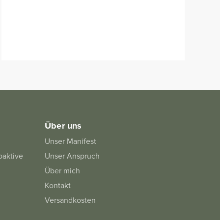
Über uns
Unser Manifest
oaktive
Unser Anspruch
Über mich
Kontakt
Versandkosten