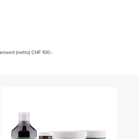
enwert (netto) CHF 100.-