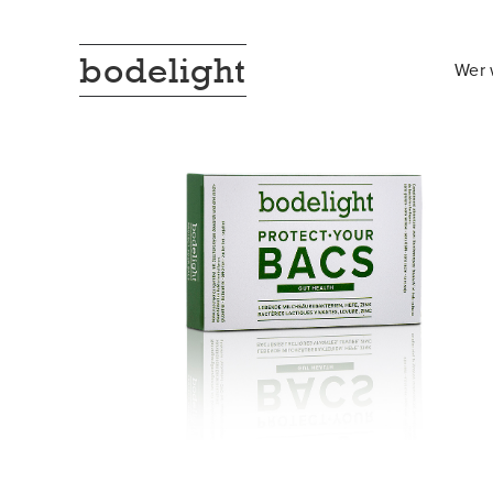
bodelight
Wer 