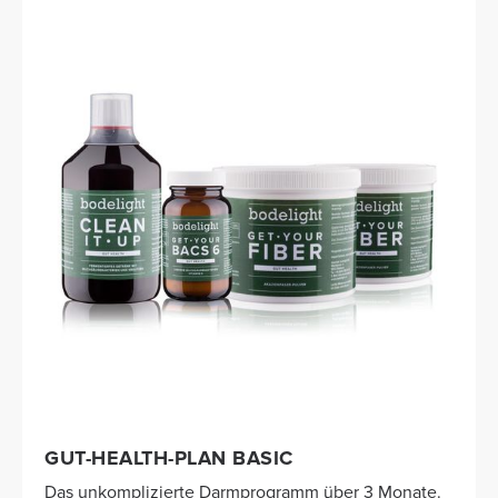
GUT-HEALTH-PLAN BASIC
Das unkomplizierte Darmprogramm über 3 Monate.