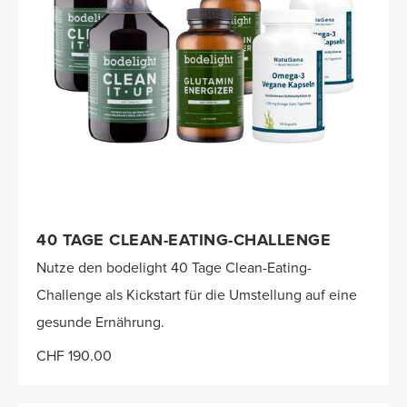
40 TAGE CLEAN-EATING-CHALLENGE
Nutze den bodelight 40 Tage Clean-Eating-
Challenge als Kickstart für die Umstellung auf eine
gesunde Ernährung.
CHF 190.00