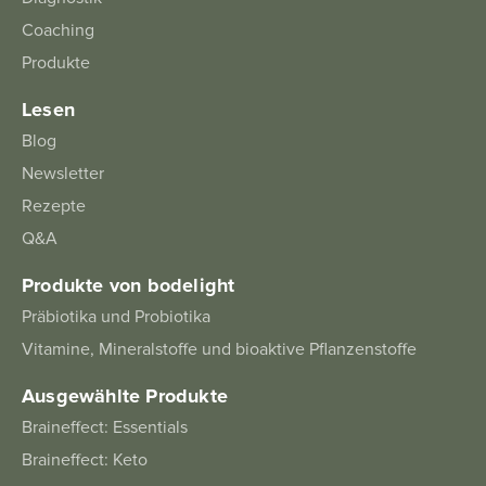
Coaching
Produkte
Lesen
Blog
Newsletter
Rezepte
Q&A
Produkte von bodelight
Präbiotika und Probiotika
Vitamine, Mineralstoffe und bioaktive Pflanzenstoffe
Ausgewählte Produkte
Braineffect: Essentials
Braineffect: Keto