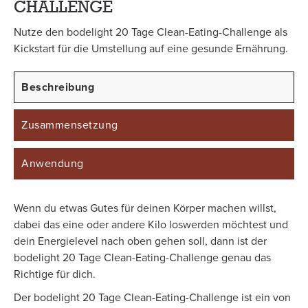
CHALLENGE
Nutze den bodelight 20 Tage Clean-Eating-Challenge als
Kickstart für die Umstellung auf eine gesunde Ernährung.
Beschreibung
Zusammensetzung
Anwendung
Wenn du etwas Gutes für deinen Körper machen willst,
dabei das eine oder andere Kilo loswerden möchtest und
dein Energielevel nach oben gehen soll, dann ist der
bodelight 20 Tage Clean-Eating-Challenge genau das
Richtige für dich.
Der bodelight 20 Tage Clean-Eating-Challenge ist ein von