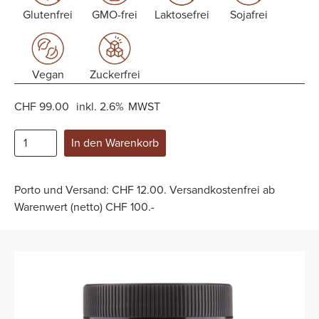
Glutenfrei
GMO-frei
Laktosefrei
Sojafrei
Vegan
Zuckerfrei
CHF 99.00
inkl.
2.6%
MWST
Porto und Versand: CHF 12.00. Versandkostenfrei ab
Warenwert (netto) CHF 100.-