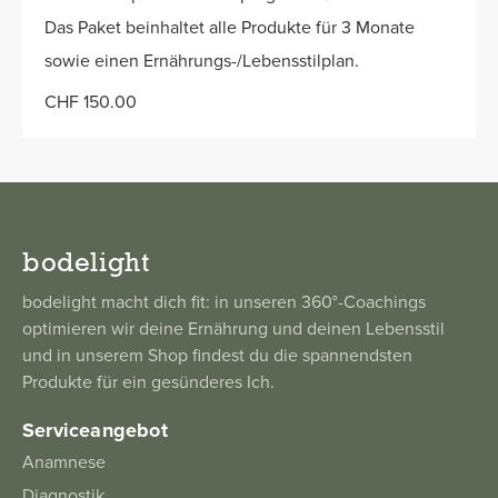
Das Paket beinhaltet alle Produkte für 3 Monate
sowie einen Ernährungs-/Lebensstilplan.
CHF 150.00
bodelight
bodelight macht dich fit: in unseren 360°-Coachings
optimieren wir deine Ernährung und deinen Lebensstil
und in unserem Shop findest du die spannendsten
Produkte für ein gesünderes Ich.
Serviceangebot
Anamnese
Diagnostik