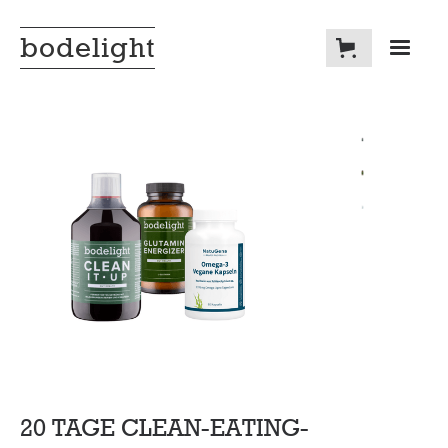
bodelight
20 TAGE CLEAN-EATING-