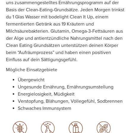
uns zusammengestelltes Ernährungsprogramm auf der
Basis der Clean-Eating-Grundsätze. Jeden Morgen trinkst
du 1 Glas Wasser mit bodelight Clean It Up, einem
fermentierten Getränk aus 19 Kräutern und
Milchsäurebakterien. Glutamin, Omega-3-Fettsäuren aus
der Alge und antientzündliche Nahrungsmittel nach den
Clean Eating Grundsätzen unterstützen deinen Körper
beim “Aufräumprozess” und haben einen positiven
Einfluss auf dein Sättigungsgefühl.
Mögliche Einsatzgebiete
Übergewicht
Ungesunde Ernährung, Ernährungsumstellung
Energielosigkeit, Müdigkeit
Verstopfung, Blähungen, Völlegefühl, Sodbrennen
Schwaches Immunsystem