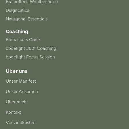
Braineffect: Wohlbefinden
Diagnostics
Natugena: Essentials
Coaching
Biohackers Code
bodelight 360° Coaching
bodelight Focus Session
Über uns
Unser Manifest
Unser Anspruch
Über mich
Kontakt
Versandkosten