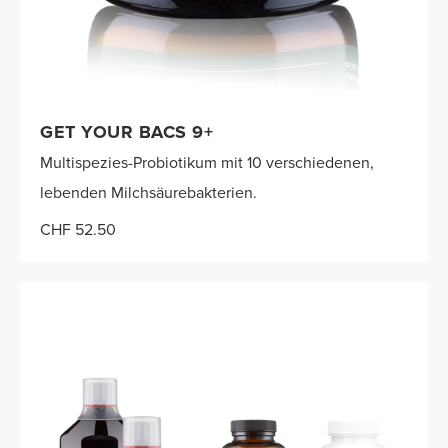
GET YOUR BACS 9+
Multispezies-Probiotikum mit 10 verschiedenen,
lebenden Milchsäurebakterien.
CHF 52.50