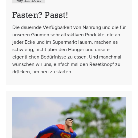
May 29, 2023
Fasten? Passt!
Die dauernde Verfügbarkeit von Nahrung und die für
unseren Gaumen sehr attraktiven Produkte, die an
jeder Ecke und im Supermarkt lauern, machen es
schwierig, nicht über den Hunger und unsere
eigentlichen Bedürfnisse zu essen. Und manchmal
wünschen wir uns, einfach mal den Resetknopf zu
drücken, um neu zu starten.