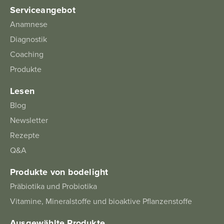
Serviceangebot
Anamnese
Diagnostik
Coaching
Produkte
Lesen
Blog
Newsletter
Rezepte
Q&A
Produkte von bodelight
Präbiotika und Probiotika
Vitamine, Mineralstoffe und bioaktive Pflanzenstoffe
Ausgewählte Produkte