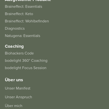
Braineffect: Essentials
Braineffect: Keto
Braineffect: Wohlbefinden
Diagnostics
Natugena: Essentials
Coaching
Biohackers Code
bodelight 360° Coaching
bodelight Focus Session
Über uns
Unser Manifest
Unser Anspruch
Über mich