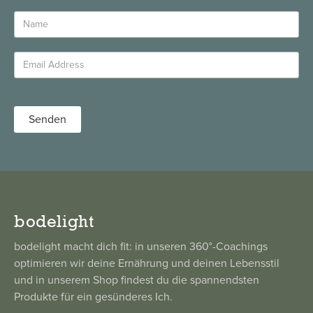
bodelight
bodelight macht dich fit: in unseren 360°-Coachings
optimieren wir deine Ernährung und deinen Lebensstil
und in unserem Shop findest du die spannendsten
Produkte für ein gesünderes Ich.