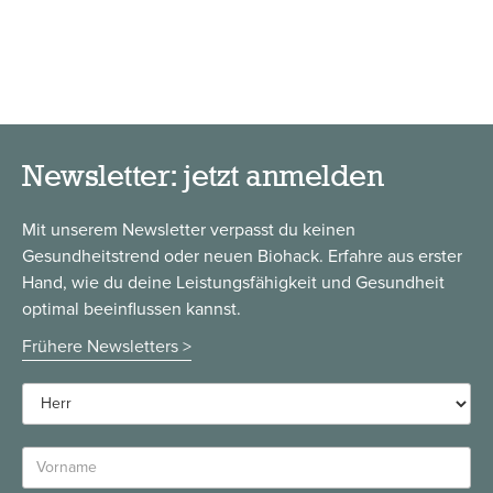
Newsletter: jetzt anmelden
Mit unserem Newsletter verpasst du keinen
Gesundheitstrend oder neuen Biohack. Erfahre aus erster
Hand, wie du deine Leistungsfähigkeit und Gesundheit
optimal beeinflussen kannst.
Frühere Newsletters >
Anrede