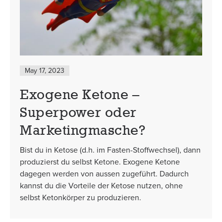
May 17, 2023
Exogene Ketone –
Superpower oder
Marketingmasche?
Bist du in Ketose (d.h. im Fasten-Stoffwechsel), dann
produzierst du selbst Ketone. Exogene Ketone
dagegen werden von aussen zugeführt. Dadurch
kannst du die Vorteile der Ketose nutzen, ohne
selbst Ketonkörper zu produzieren.