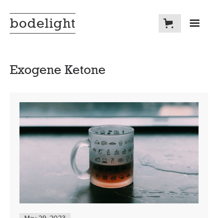
bodelight
Exogene Ketone